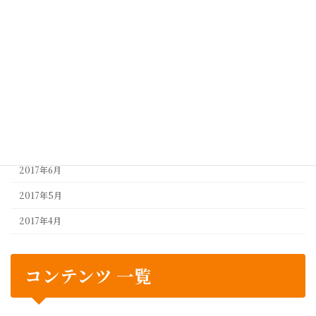
2018年5月
2018年4月
2017年10月
2017年9月
2017年8月
2017年7月
2017年6月
2017年5月
2017年4月
コンテンツ 一覧