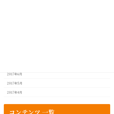
2018年8月
2018年7月
2018年5月
2018年4月
2017年10月
2017年9月
2017年8月
2017年7月
2017年6月
2017年5月
2017年4月
コンテンツ 一覧