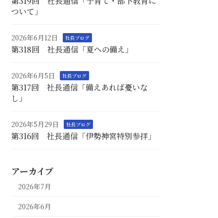
第319回 社長通信「子育て・部下教育に
ついて」
2026年6月12日
社長ブログ
第318回 社長通信「夏への備え」
2026年6月5日
社長ブログ
第317回 社長通信「備えあれば憂いな
し」
2026年5月29日
社長ブログ
第316回 社長通信「伊勢神宮特別参拝」
アーカイブ
2026年7月
2026年6月