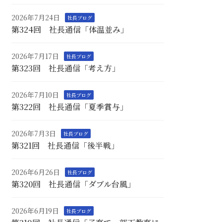
2026年7月24日
社長ブログ
第324回 社長通信「体温並み」
2026年7月17日
社長ブログ
第323回 社長通信「考え方」
2026年7月10日
社長ブログ
第322回 社長通信「夏季賞与」
2026年7月3日
社長ブログ
第321回 社長通信「後半戦」
2026年6月26日
社長ブログ
第320回 社長通信「ダブル台風」
2026年6月19日
社長ブログ