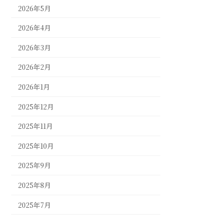
2026年5月
2026年4月
2026年3月
2026年2月
2026年1月
2025年12月
2025年11月
2025年10月
2025年9月
2025年8月
2025年7月