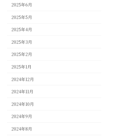
2025年6月
2025年5月
2025年4月
2025年3月
2025年2月
2025年1月
2024年12月
2024年11月
2024年10月
2024年9月
2024年8月