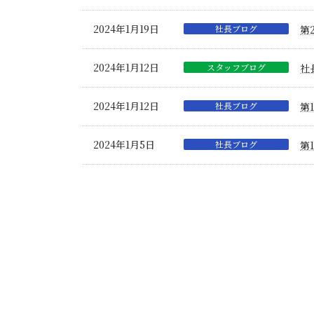
2024年1月19日
社長ブログ
第
2024年1月12日
スタッフブログ
社
2024年1月12日
社長ブログ
第
2024年1月5日
社長ブログ
第