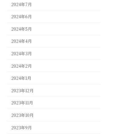
2024年7月
2024年6月
2024年5月
2024年4月
2024年3月
2024年2月
2024年1月
2023年12月
2023年11月
2023年10月
2023年9月