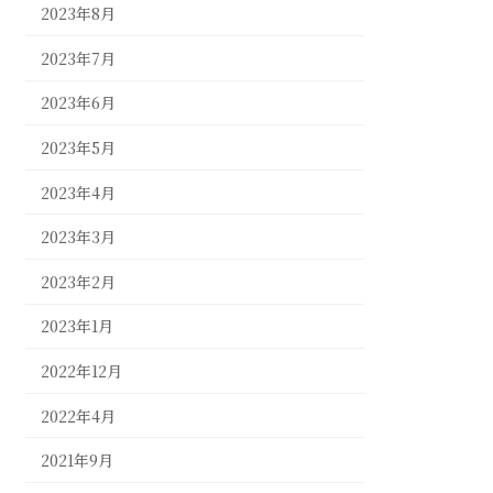
2023年8月
2023年7月
2023年6月
2023年5月
2023年4月
2023年3月
2023年2月
2023年1月
2022年12月
2022年4月
2021年9月