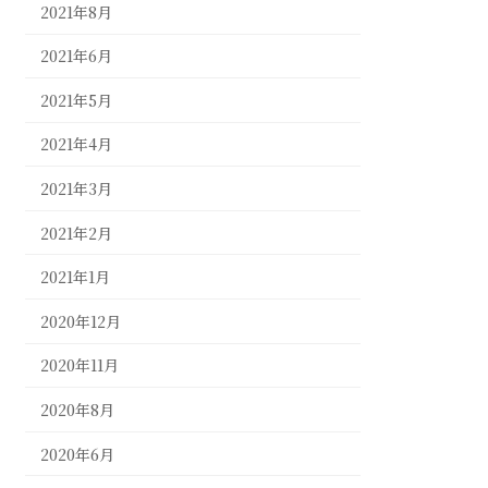
2021年8月
2021年6月
2021年5月
2021年4月
2021年3月
2021年2月
2021年1月
2020年12月
2020年11月
2020年8月
2020年6月