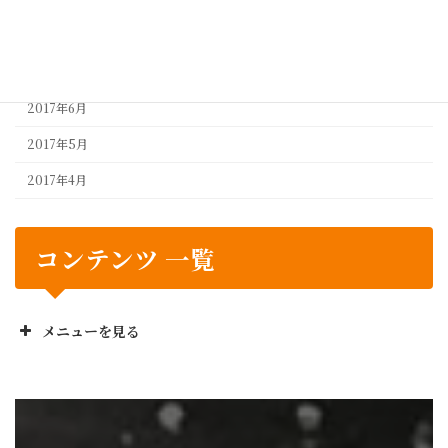
2017年8月
2017年7月
2017年6月
2017年5月
2017年4月
コンテンツ 一覧
メニューを見る
正栄工業株のお役立ち
No! と言いません
設計から製造までワンストップ
業務委託の流れ