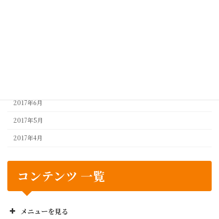
2018年4月
2017年10月
2017年9月
2017年8月
2017年7月
2017年6月
2017年5月
2017年4月
コンテンツ 一覧
メニューを見る