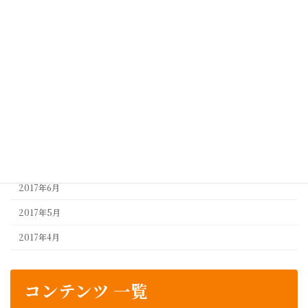
2018年7月
2018年5月
2018年4月
2017年10月
2017年9月
2017年8月
2017年7月
2017年6月
2017年5月
2017年4月
コンテンツ 一覧