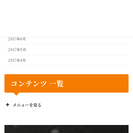
2017年9月
2017年8月
2017年7月
2017年6月
2017年5月
2017年4月
コンテンツ 一覧
メニューを見る
正栄工業株のお役立ち
No! と言いません
設計から製造までワンストップ