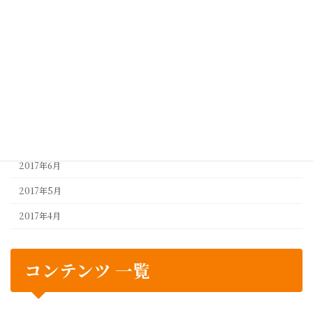
2018年5月
2018年4月
2017年10月
2017年9月
2017年8月
2017年7月
2017年6月
2017年5月
2017年4月
コンテンツ 一覧