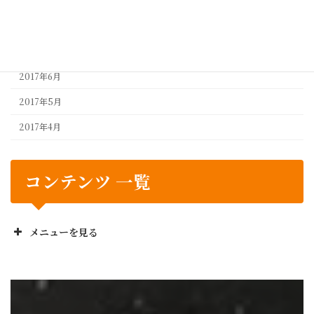
2017年9月
2017年8月
2017年7月
2017年6月
2017年5月
2017年4月
コンテンツ 一覧
メニューを見る
正栄工業株のお役立ち
No! と言いません
設計から製造までワンストップ