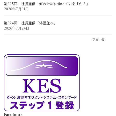
第325回 社長通信「何のために働いていますか？」
2026年7月31日
第324回 社長通信「体温並み」
2026年7月24日
記事一覧
Facebook