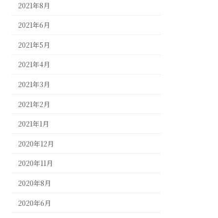
2021年8月
2021年6月
2021年5月
2021年4月
2021年3月
2021年2月
2021年1月
2020年12月
2020年11月
2020年8月
2020年6月