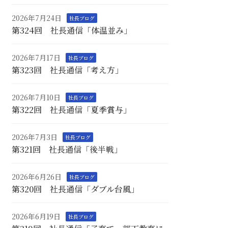
2026年7月24日
社長ブログ
第324回 社長通信「体温並み」
2026年7月17日
社長ブログ
第323回 社長通信「考え方」
2026年7月10日
社長ブログ
第322回 社長通信「夏季賞与」
2026年7月3日
社長ブログ
第321回 社長通信「後半戦」
2026年6月26日
社長ブログ
第320回 社長通信「ダブル台風」
2026年6月19日
社長ブログ