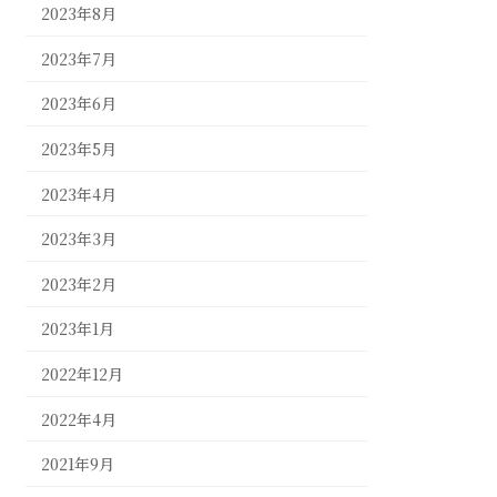
2023年8月
2023年7月
2023年6月
2023年5月
2023年4月
2023年3月
2023年2月
2023年1月
2022年12月
2022年4月
2021年9月