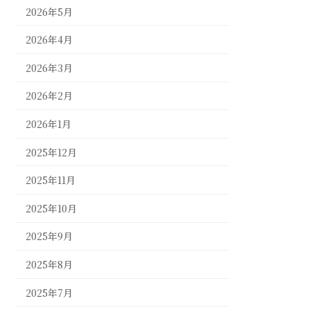
2026年5月
2026年4月
2026年3月
2026年2月
2026年1月
2025年12月
2025年11月
2025年10月
2025年9月
2025年8月
2025年7月