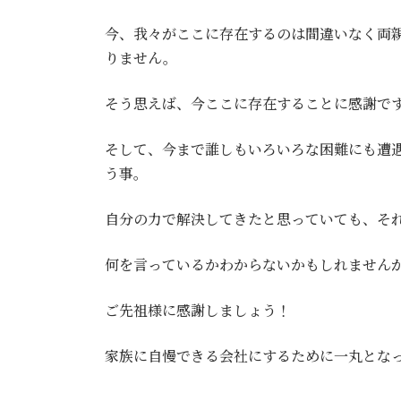
今、我々がここに存在するのは間違いなく両
りません。
そう思えば、今ここに存在することに感謝で
そして、今まで誰しもいろいろな困難にも遭
う事。
自分の力で解決してきたと思っていても、そ
何を言っているかわからないかもしれません
ご先祖様に感謝しましょう！
家族に自慢できる会社にするために一丸とな