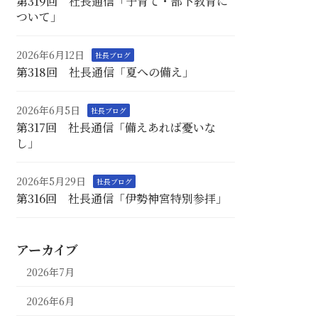
第319回 社長通信「子育て・部下教育に
ついて」
2026年6月12日
社長ブログ
第318回 社長通信「夏への備え」
2026年6月5日
社長ブログ
第317回 社長通信「備えあれば憂いな
し」
2026年5月29日
社長ブログ
第316回 社長通信「伊勢神宮特別参拝」
アーカイブ
2026年7月
2026年6月