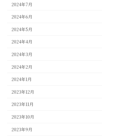
2024年7月
2024年6月
2024年5月
2024年4月
2024年3月
2024年2月
2024年1月
2023年12月
2023年11月
2023年10月
2023年9月