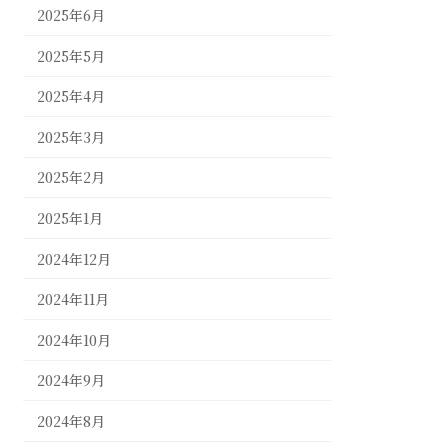
2025年6月
2025年5月
2025年4月
2025年3月
2025年2月
2025年1月
2024年12月
2024年11月
2024年10月
2024年9月
2024年8月