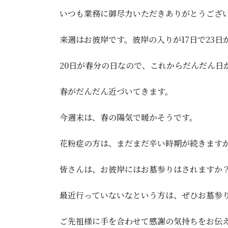
いつも業務に御尽力いただきありがとうござ
来週はお彼岸です。彼岸の入りが17日で23日
20日が春分の日なので、これからだんだん日
春がだんだん近づいてきます。
今週末は、春の陽気で暖かそうです。
花粉症の方は、まだまだ辛い時期が続きます
皆さんは、お彼岸にはお墓参りはされますか
最近行っていないなという方は、ぜひお墓参
ご先祖様に手を合わせて感謝の気持ちをお伝