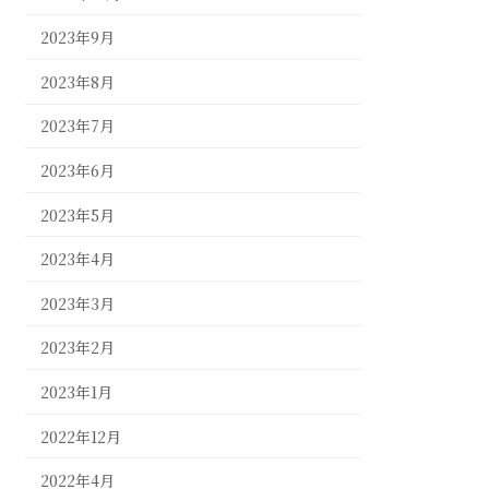
2023年9月
2023年8月
2023年7月
2023年6月
2023年5月
2023年4月
2023年3月
2023年2月
2023年1月
2022年12月
2022年4月