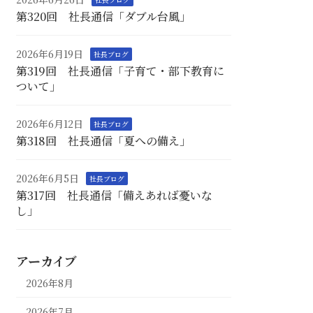
第320回 社長通信「ダブル台風」
2026年6月19日
社長ブログ
第319回 社長通信「子育て・部下教育に
ついて」
2026年6月12日
社長ブログ
第318回 社長通信「夏への備え」
2026年6月5日
社長ブログ
第317回 社長通信「備えあれば憂いな
し」
アーカイブ
2026年8月
2026年7月