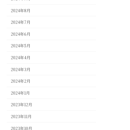
2024年8月
2024年7月
2024年6月
2024年5月
2024年4月
2024年3月
2024年2月
2024年1月
2023年12月
2023年11月
2023年10月