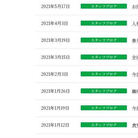
2021年5月17日
スタッフブログ
お
2021年4月3日
スタッフブログ
入
2021年3月19日
スタッフブログ
春
2021年3月15日
スタッフブログ
全
2021年2月3日
スタッフブログ
今
2021年1月26日
スタッフブログ
職
2021年1月19日
スタッフブログ
今
2021年1月12日
スタッフブログ
食