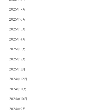
2025年7月
2025年6月
2025年5月
2025年4月
2025年3月
2025年2月
2025年1月
2024年12月
2024年11月
2024年10月
2024年9月