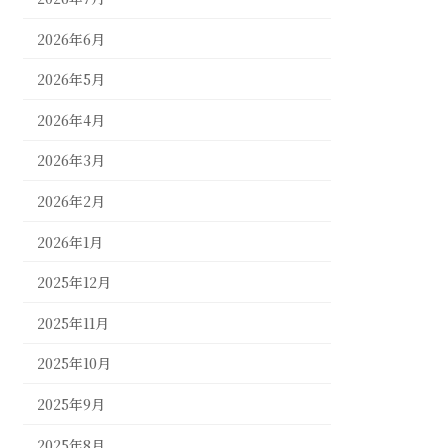
2026年6月
2026年5月
2026年4月
2026年3月
2026年2月
2026年1月
2025年12月
2025年11月
2025年10月
2025年9月
2025年8月