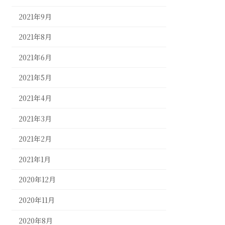
2021年9月
2021年8月
2021年6月
2021年5月
2021年4月
2021年3月
2021年2月
2021年1月
2020年12月
2020年11月
2020年8月