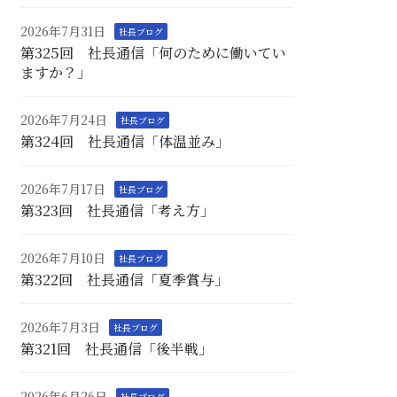
2026年7月31日
社長ブログ
第325回 社長通信「何のために働いてい
ますか？」
2026年7月24日
社長ブログ
第324回 社長通信「体温並み」
2026年7月17日
社長ブログ
第323回 社長通信「考え方」
2026年7月10日
社長ブログ
第322回 社長通信「夏季賞与」
2026年7月3日
社長ブログ
第321回 社長通信「後半戦」
2026年6月26日
社長ブログ